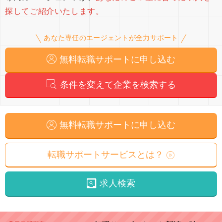
探してご紹介いたします。
あなた専任のエージェントが全力サポート
無料転職サポートに申し込む
条件を変えて企業を検索する
無料転職サポートに申し込む
転職サポートサービスとは？
求人検索