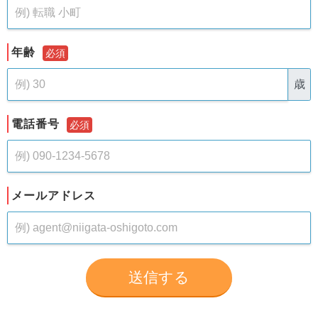
年齢
必須
歳
電話番号
必須
メールアドレス
送信する