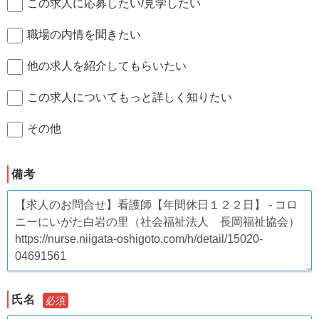
この求人に応募したい/見学したい
職場の内情を聞きたい
他の求人を紹介してもらいたい
この求人についてもっと詳しく知りたい
その他
備考
氏名
必須