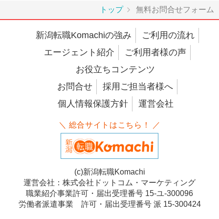
トップ
無料お問合せフォーム
新潟転職Komachiの強み
ご利用の流れ
エージェント紹介
ご利用者様の声
お役立ちコンテンツ
お問合せ
採用ご担当者様へ
個人情報保護方針
運営会社
＼ 総合サイトはこちら！ ／
(c)新潟転職Komachi
運営会社：株式会社ドットコム・マーケティング
職業紹介事業許可・届出受理番号 15-ユ-300096
労働者派遣事業 許可・届出受理番号 派 15-300424