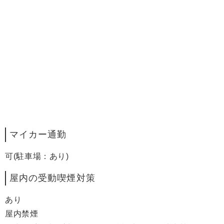
マイカー通勤
可(駐車場：あり)
屋内の受動喫煙対策
あり
屋内禁煙