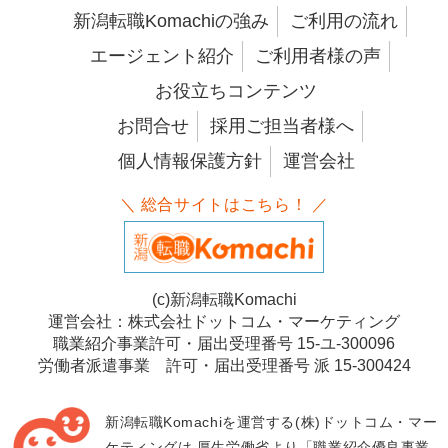
新潟転職Komachiの強み
ご利用の流れ
エージェント紹介
ご利用者様の声
お役立ちコンテンツ
お問合せ
採用ご担当者様へ
個人情報保護方針
運営会社
＼ 総合サイトはこちら！ ／
(c)新潟転職Komachi
運営会社：株式会社ドットコム・マーケティング
職業紹介事業許可・届出受理番号 15-ユ-300096
労働者派遣事業 許可・届出受理番号 派 15-300424
新潟転職Komachiを運営する(株)ドットコム・マー
ケティングは
厚生労働省より「職業紹介優良事業