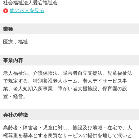
社会福祉法人愛宕福祉会
他の求人を見る
業種
医療，福祉
事業内容
老人福祉法、介護保険法、障害者自立支援法、児童福祉法
で規定する、特別養護老人ホーム、老人デイサービス事
業、老人短期入所事業、障がい者支援施設、保育園の設
置・経営。
会社の特徴
高齢者・障害者・児童に対し、施設及び地域・在宅で、人
権尊重を基本とする良質なサービスの提供を通して潤いと