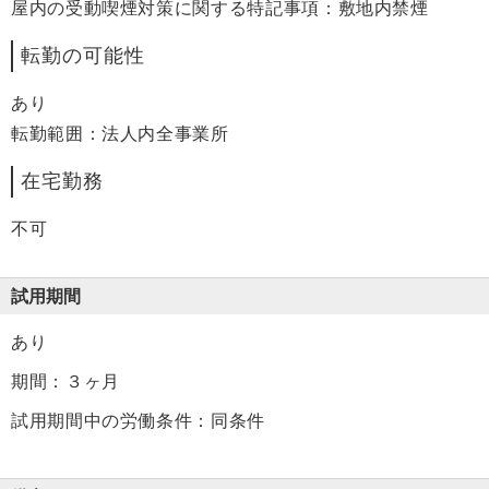
屋内の受動喫煙対策に関する特記事項：敷地内禁煙
転勤の可能性
あり
転勤範囲：法人内全事業所
在宅勤務
不可
試用期間
あり
期間：３ヶ月
試用期間中の労働条件：同条件