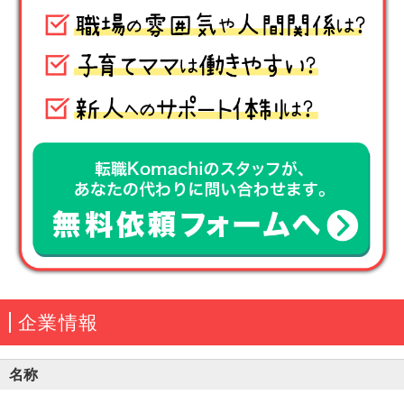
企業情報
名称