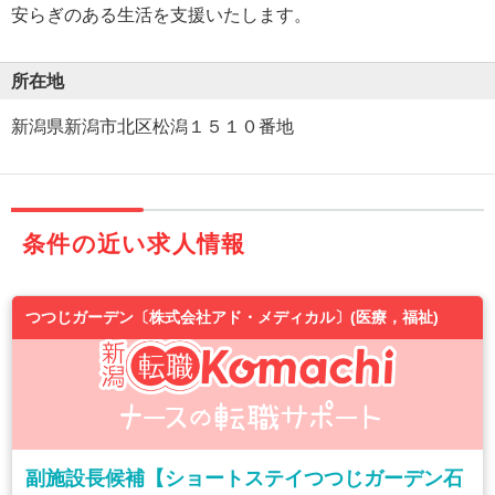
安らぎのある生活を支援いたします。
所在地
新潟県新潟市北区松潟１５１０番地
条件の近い求人情報
つつじガーデン〔株式会社アド・メディカル〕(医療，福祉)
副施設長候補【ショートステイつつじガーデン石