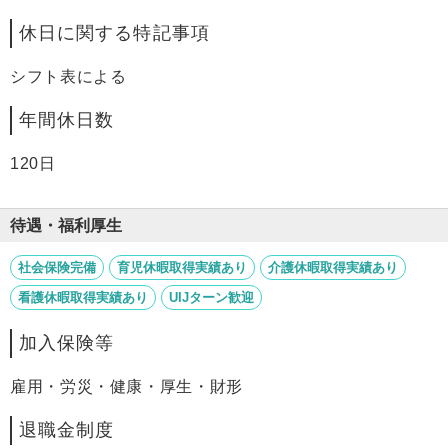
休日に関する特記事項
シフト表による
年間休日数
120日
待遇・福利厚生
社会保険完備
育児休暇取得実績あり
介護休暇取得実績あり
看護休暇取得実績あり
UIJターン歓迎
加入保険等
雇用・労災・健康・厚生・財形
退職金制度