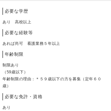
必要な学歴
あり 高校以上
必要な経験等
あれば尚可 看護業務５年以上
年齢制限
制限あり
（59歳以下）
年齢制限の理由：＊５９歳以下の方を募集（定年６０
歳）
必要な免許・資格
あり