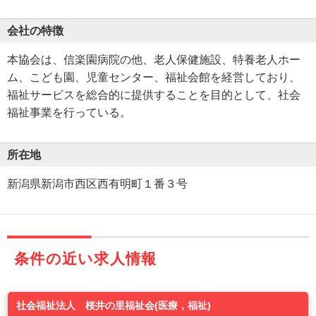
会社の特徴
本協会は、信楽園病院の他、老人保健施設、特養老人ホー
ム、こども園、児童センター、福祉会館を経営しており、
福祉サービスを総合的に提供することを目的として、社会
福祉事業を行っている。
所在地
新潟県新潟市西区西有明町１番３号
条件の近い求人情報
社会福祉法人 桜井の里福祉会(医療，福祉)