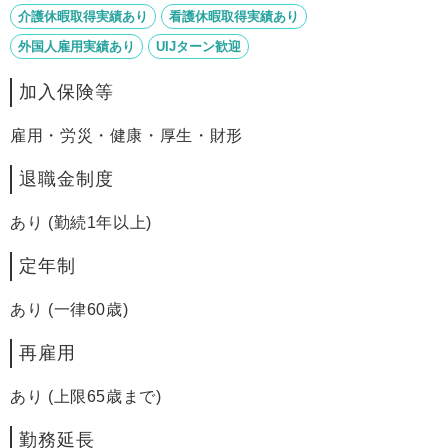
介護休暇取得実績あり
看護休暇取得実績あり
外国人雇用実績あり
UIJターン歓迎
加入保険等
雇用・労災・健康・厚生・財形
退職金制度
あり (勤続1年以上)
定年制
あり (一律60歳)
再雇用
あり (上限65歳まで)
勤務延長