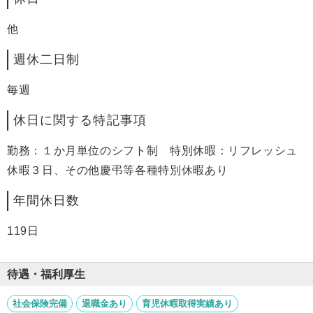
他
週休二日制
毎週
休日に関する特記事項
勤務：１か月単位のシフト制 特別休暇：リフレッシュ
休暇３日、その他慶弔等各種特別休暇あり
年間休日数
119日
待遇・福利厚生
社会保険完備
退職金あり
育児休暇取得実績あり