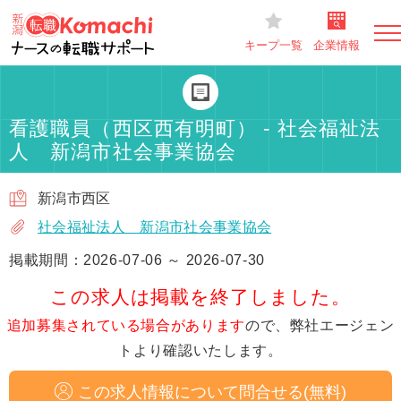
キープ一覧
企業情報
看護職員（西区西有明町） - 社会福祉法
人 新潟市社会事業協会
新潟市西区
社会福祉法人 新潟市社会事業協会
掲載期間：2026-07-06 ～ 2026-07-30
この求人は掲載を終了しました。
追加募集されている場合があります
ので、弊社エージェン
トより確認いたします。
この求人情報について問合せる(無料)