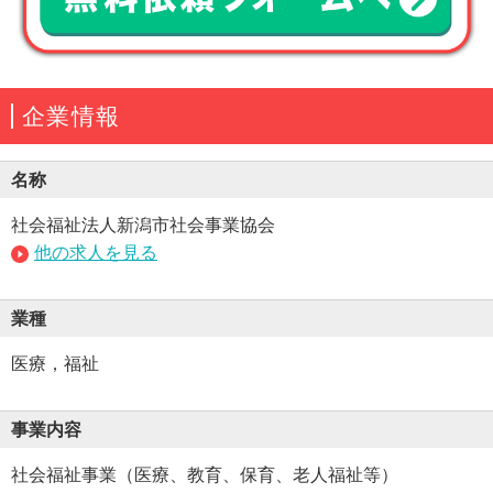
企業情報
名称
社会福祉法人新潟市社会事業協会
他の求人を見る
業種
医療，福祉
事業内容
社会福祉事業（医療、教育、保育、老人福祉等）