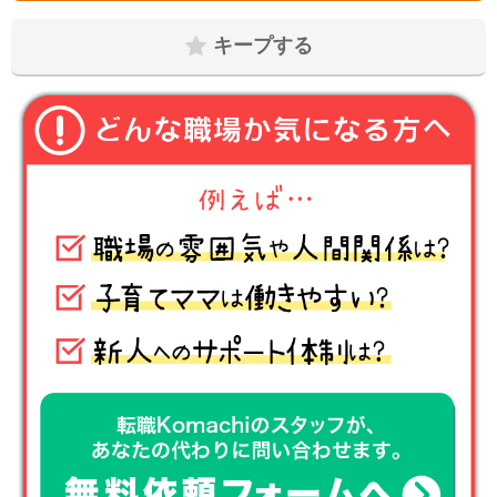
キープする