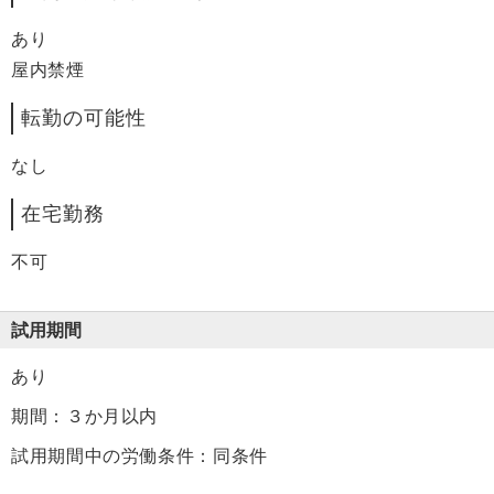
あり
屋内禁煙
転勤の可能性
なし
在宅勤務
不可
試用期間
あり
期間：３か月以内
試用期間中の労働条件：同条件