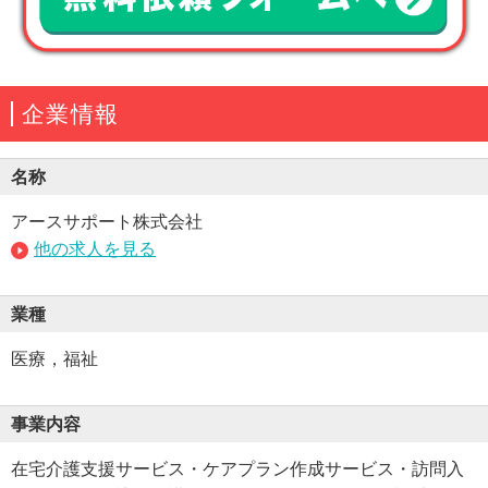
企業情報
名称
アースサポート株式会社
他の求人を見る
業種
医療，福祉
事業内容
在宅介護支援サービス・ケアプラン作成サービス・訪問入