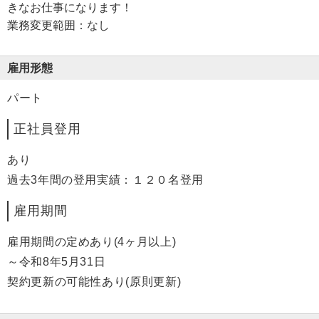
きなお仕事になります！
業務変更範囲：なし
雇用形態
パート
正社員登用
あり
過去3年間の登用実績：１２０名登用
雇用期間
雇用期間の定めあり(4ヶ月以上)
～令和8年5月31日
契約更新の可能性あり(原則更新)