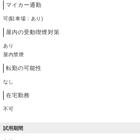
マイカー通勤
可(駐車場：あり)
屋内の受動喫煙対策
あり
屋内禁煙
転勤の可能性
なし
在宅勤務
不可
試用期間