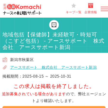
キープ一覧
企業情報
地域包括【保健師】未経験可・時短可
（こすど包括） - アースサポート 株式
会社 アースサポート新潟
新潟市秋葉区
アースサポート 株式会社 アースサポート新潟
掲載期間：2025-08-15 ～ 2025-10-31
この求人は掲載を終了しました。
追加募集されている場合があります
ので、弊社エージェン
トより確認いたします。