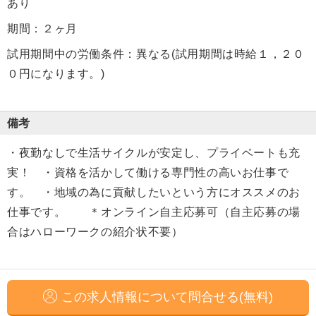
あり
期間：２ヶ月
試用期間中の労働条件：異なる(試用期間は時給１，２０
０円になります。)
備考
・夜勤なしで生活サイクルが安定し、プライベートも充
実！ ・資格を活かして働ける専門性の高いお仕事で
す。 ・地域の為に貢献したいという方にオススメのお
仕事です。 ＊オンライン自主応募可（自主応募の場
合はハローワークの紹介状不要）
この求人情報について問合せる(無料)