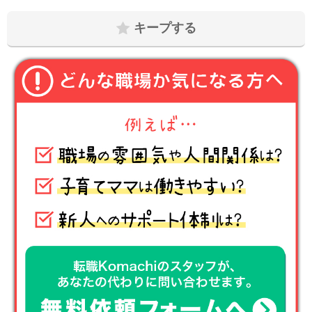
キープする