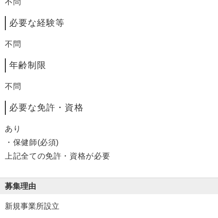
不問
必要な経験等
不問
年齢制限
不問
必要な免許・資格
あり
・保健師(必須)
上記全ての免許・資格が必要
募集理由
新規事業所設立