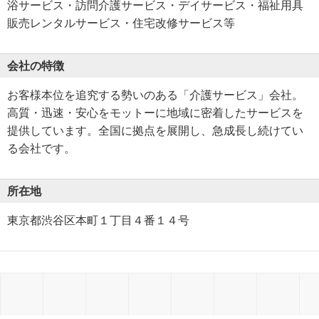
浴サービス・訪問介護サービス・デイサービス・福祉用具
販売レンタルサービス・住宅改修サービス等
会社の特徴
お客様本位を追究する勢いのある「介護サービス」会社。
高質・迅速・安心をモットーに地域に密着したサービスを
提供しています。全国に拠点を展開し、急成長し続けてい
る会社です。
所在地
東京都渋谷区本町１丁目４番１４号