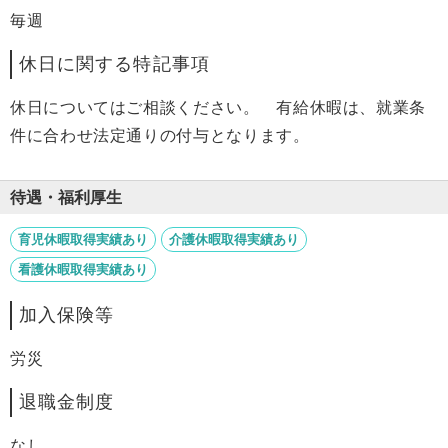
毎週
休日に関する特記事項
休日についてはご相談ください。 有給休暇は、就業条
件に合わせ法定通りの付与となります。
待遇・福利厚生
育児休暇取得実績あり
介護休暇取得実績あり
看護休暇取得実績あり
加入保険等
労災
退職金制度
なし