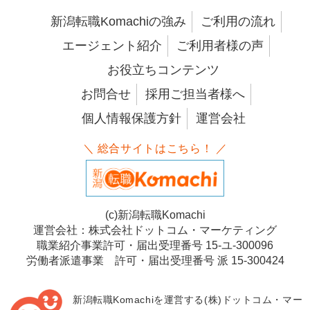
新潟転職Komachiの強み
ご利用の流れ
エージェント紹介
ご利用者様の声
お役立ちコンテンツ
お問合せ
採用ご担当者様へ
個人情報保護方針
運営会社
＼ 総合サイトはこちら！ ／
(c)新潟転職Komachi
運営会社：株式会社ドットコム・マーケティング
職業紹介事業許可・届出受理番号 15-ユ-300096
労働者派遣事業 許可・届出受理番号 派 15-300424
新潟転職Komachiを運営する(株)ドットコム・マー