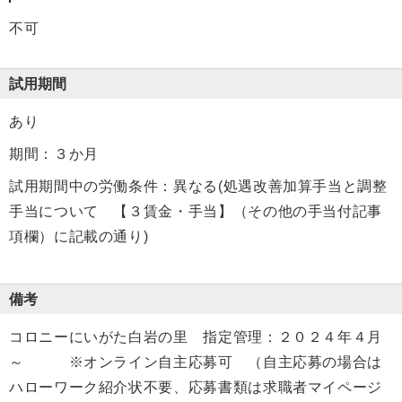
不可
試用期間
あり
期間：３か月
試用期間中の労働条件：異なる(処遇改善加算手当と調整
手当について 【３賃金・手当】（その他の手当付記事
項欄）に記載の通り)
備考
コロニーにいがた白岩の里 指定管理：２０２４年４月
～ ※オンライン自主応募可 （自主応募の場合は
ハローワーク紹介状不要、応募書類は求職者マイページ