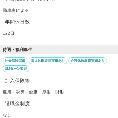
勤務表による
年間休日数
122日
待遇・福利厚生
社会保険完備
育児休暇取得実績あり
介護休暇取得実績あり
UIJターン歓迎
加入保険等
雇用・労災・健康・厚生・財形
退職金制度
なし