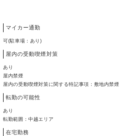
マイカー通勤
可(駐車場：あり)
屋内の受動喫煙対策
あり
屋内禁煙
屋内の受動喫煙対策に関する特記事項：敷地内禁煙
転勤の可能性
あり
転勤範囲：中越エリア
在宅勤務