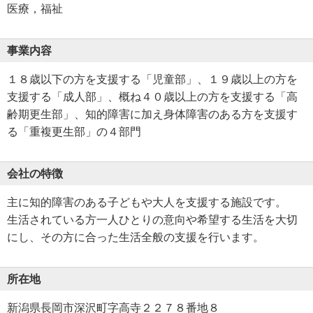
医療，福祉
事業内容
１８歳以下の方を支援する「児童部」、１９歳以上の方を
支援する「成人部」、概ね４０歳以上の方を支援する「高
齢期更生部」、知的障害に加え身体障害のある方を支援す
る「重複更生部」の４部門
会社の特徴
主に知的障害のある子どもや大人を支援する施設です。
生活されている方一人ひとりの意向や希望する生活を大切
にし、その方に合った生活全般の支援を行います。
所在地
新潟県長岡市深沢町字高寺２２７８番地８