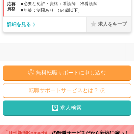
■必要な免許・資格：看護師 准看護師
応募
資格
■年齢：制限あり （64歳以下）
求人をキープ
詳細を見る
無料転職サポートに申し込む
転職サポートサービスとは？
求人検索
「月刊新潟Komachi」
の転職サービスだから新潟に強い！