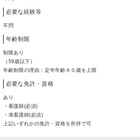
必要な経験等
不問
年齢制限
制限あり
（59歳以下）
年齢制限の理由：定年年齢６０歳を上限
必要な免許・資格
あり
・看護師(必須)
・准看護師(必須)
上記いずれかの免許・資格を所持で可