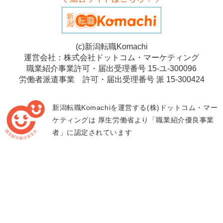
(c)新潟転職Komachi
運営会社：株式会社ドットコム・マーケティング
職業紹介事業許可・届出受理番号 15-ユ-300096
労働者派遣事業 許可・届出受理番号 派 15-300424
新潟転職Komachiを運営する(株)ドットコム・マー
ケティングは
厚生労働省より「職業紹介優良事業
者」に認定されています