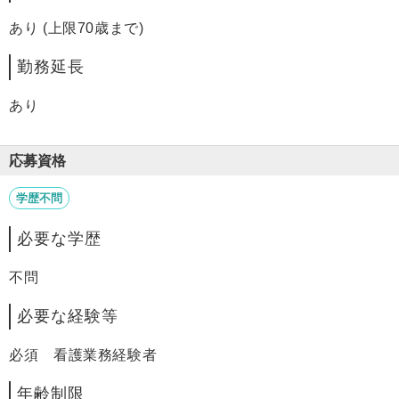
あり (上限70歳まで)
勤務延長
あり
応募資格
学歴不問
必要な学歴
不問
必要な経験等
必須 看護業務経験者
年齢制限