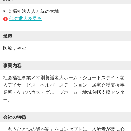
社会福祉法人人と緑の大地
他の求人を見る
業種
医療，福祉
事業内容
社会福祉事業／特別養護老人ホーム・ショートステイ・老
人デイサービス・ヘルパーステーション・居宅介護支援事
業所・ケアハウス・グループホーム・地域包括支援センタ
ー。
会社の特徴
「もうひとつの我が家」をコンセプトに、入所者が常に心