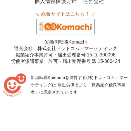
個人情報保護方針
運営会社
＼ 総合サイトはこちら！ ／
(c)新潟転職Komachi
運営会社：株式会社ドットコム・マーケティング
職業紹介事業許可・届出受理番号 15-ユ-300096
労働者派遣事業 許可・届出受理番号 派 15-300424
新潟転職Komachiを運営する(株)ドットコム・マー
ケティングは
厚生労働省より「職業紹介優良事業
者」に認定されています