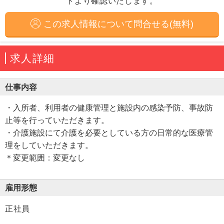
トより確認いたします。
この求人情報について問合せる(無料)
求人詳細
仕事内容
・入所者、利用者の健康管理と施設内の感染予防、事故防
止等を行っていただきます。
・介護施設にて介護を必要としている方の日常的な医療管
理をしていただきます。
＊変更範囲：変更なし
雇用形態
正社員