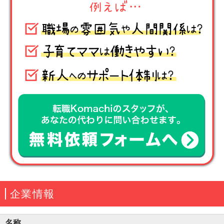
企業情報
名称