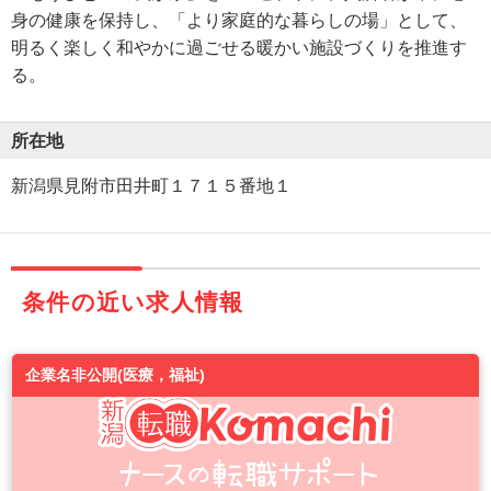
身の健康を保持し、「より家庭的な暮らしの場」として、
明るく楽しく和やかに過ごせる暖かい施設づくりを推進す
る。
所在地
新潟県見附市田井町１７１５番地１
条件の近い求人情報
企業名非公開(医療，福祉)