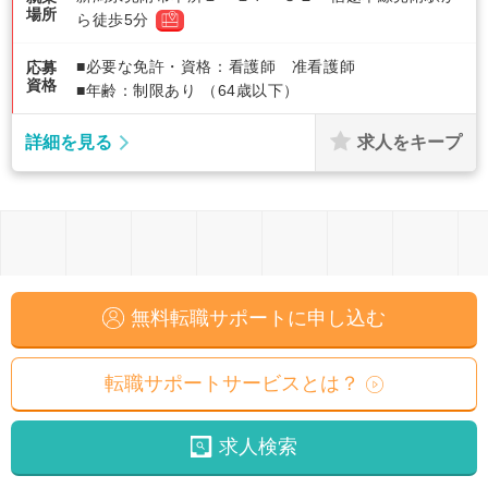
場所
ら徒歩5分
■必要な免許・資格：看護師 准看護師
応募
資格
■年齢：制限あり （64歳以下）
求人をキープ
詳細を見る
無料転職サポートに申し込む
転職サポートサービスとは？
求人検索