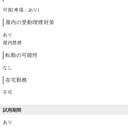
可(駐車場：あり)
屋内の受動喫煙対策
あり
屋内禁煙
転勤の可能性
なし
在宅勤務
不可
試用期間
あり