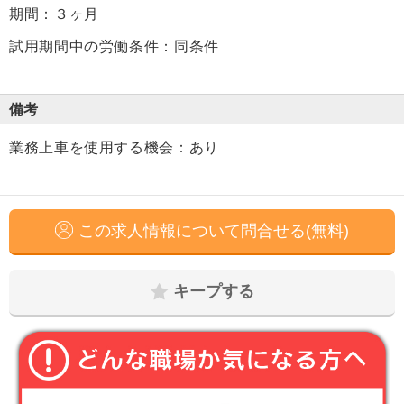
期間：３ヶ月
試用期間中の労働条件：同条件
備考
業務上車を使用する機会：あり
この求人情報について問合せる(無料)
キープする